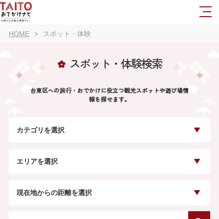
HOME
スポット・体験
スポット・体験検索
台東区への旅行・おでかけに役立つ観光スポットや遊び場情
報を探せます。
カテゴリを選択
エリアを選択
現在地からの距離を選択