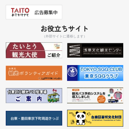
お役立ちサイト
（外部サイトに遷移します）