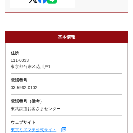
基本情報
住所
111-0033
東京都台東区花川戸1
電話番号
03-5962-0102
電話番号（備考）
東武鉄道お客さまセンター
ウェブサイト
東京ミズマチ公式サイト