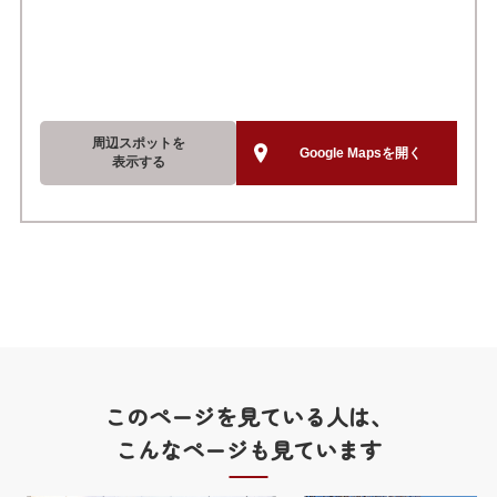
周辺スポットを
Google Mapsを開く
表示する
このページを見ている人は、
こんなページも見ています