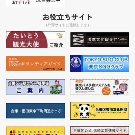
お役立ちサイト
（外部サイトに遷移します）