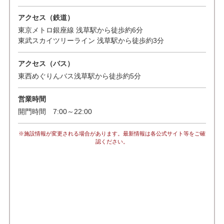
アクセス（鉄道）
東京メトロ銀座線 浅草駅から徒歩約6分
東武スカイツリーライン 浅草駅から徒歩約3分
アクセス（バス）
東西めぐりんバス浅草駅から徒歩約5分
営業時間
開門時間 7:00～22:00
※施設情報が変更される場合があります。最新情報は各公式サイト等をご確
認ください。