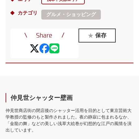
カテゴリ
グルメ・ショッピング
保存
仲見世シャッター壁画
仲見世商店街の閉店後のシャッター活用を目的として東京芸術大
学教授の監修のもと製作されました。夜の静寂に包まれるなか、
「金龍の舞」などの美しい浅草大絵巻が幻想的な江戸の風情を演
出しています。