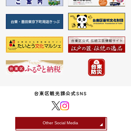
台東区観光課公式SNS
Other Social Media