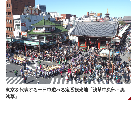
東京を代表する一日中遊べる定番観光地「浅草中央部・奥
浅草」