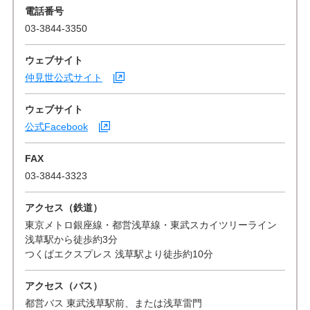
電話番号
03-3844-3350
ウェブサイト
仲見世公式サイト
ウェブサイト
公式Facebook
FAX
03-3844-3323
アクセス（鉄道）
東京メトロ銀座線・都営浅草線・東武スカイツリーライン
浅草駅から徒歩約3分
つくばエクスプレス 浅草駅より徒歩約10分
アクセス（バス）
都営バス 東武浅草駅前、または浅草雷門