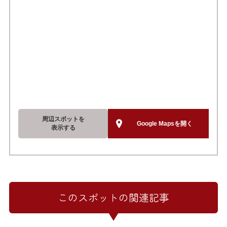
周辺スポットを
Google Mapsを開く
表示する
このスポットの関連記事