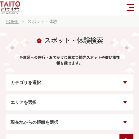
HOME
スポット・体験
スポット・体験検索
台東区への旅行・おでかけに役立つ観光スポットや遊び場情
報を探せます。
カテゴリを選択
エリアを選択
現在地からの距離を選択