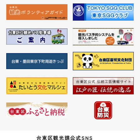
台東区観光課公式SNS