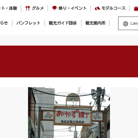
ット・体験
グルメ
祭り・イベント
モデルコース
らせ
パンフレット
観光ガイド団体
観光案内所
Lan