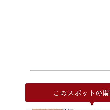
このスポットの関