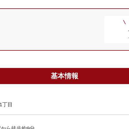
基本情報
1丁目
駅から徒歩約9分