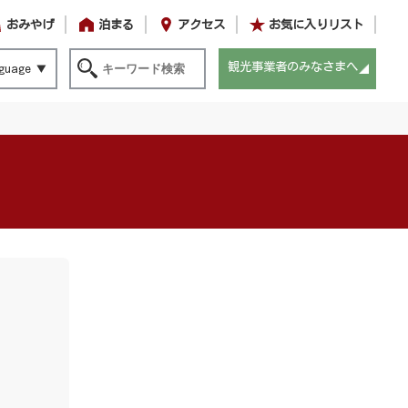
おみやげ
泊まる
アクセス
お気に入りリスト
観光事業者のみなさまへ
guage