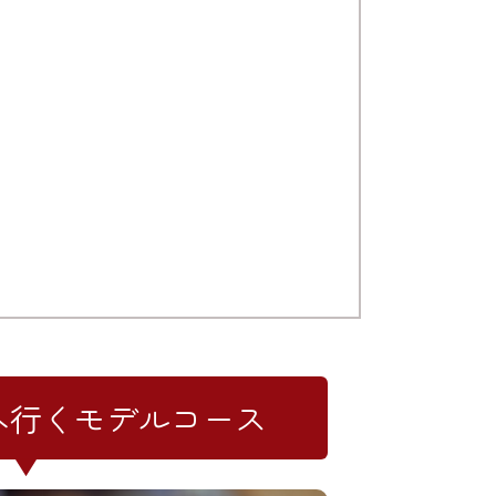
へ行くモデルコース