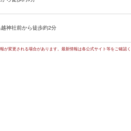
鳥越神社前から徒歩約2分
報が変更される場合があります。最新情報は各公式サイト等をご確認く