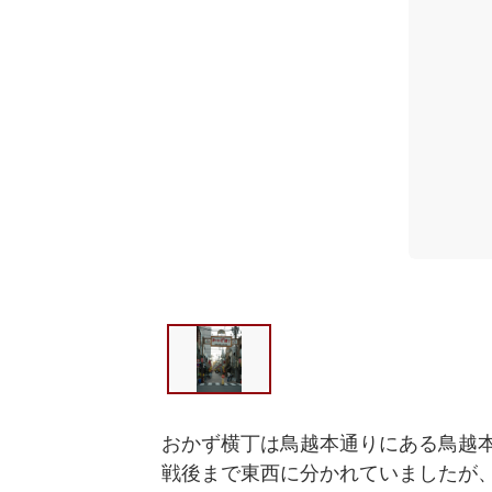
おかず横丁は鳥越本通りにある鳥越本
戦後まで東西に分かれていましたが、