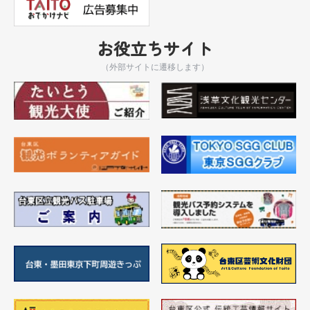
お役立ちサイト
（外部サイトに遷移します）