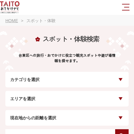
HOME
スポット・体験
スポット・体験検索
台東区への旅行・おでかけに役立つ観光スポットや遊び場情
報を探せます。
カテゴリを選択
エリアを選択
現在地からの距離を選択