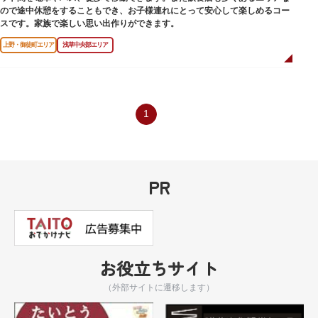
ので途中休憩をすることもでき、お子様連れにとって安心して楽しめるコー
スです。家族で楽しい思い出作りができます。
上野・御徒町エリア
浅草中央部エリア
1
PR
お役立ちサイト
（外部サイトに遷移します）