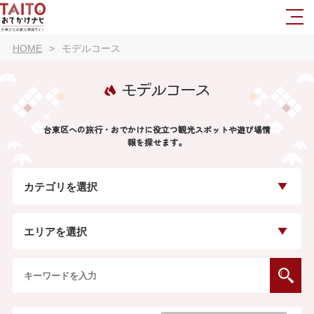
HOME
モデルコース
モデルコース
台東区への旅行・おでかけに役立つ観光スポットや遊び場情
報を探せます。
カテゴリを選択
エリアを選択