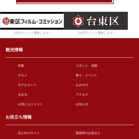
（外部サイトに遷移します）
（外部サイトに遷移します）
観光情報
特集
スポット・体験
グルメ
祭り・イベント
モデルコース
おみやげ
泊まる
アクセス
お気に入りリスト
お知らせ
お役立ち情報
法人向けサイト
緊急時のお役立ち