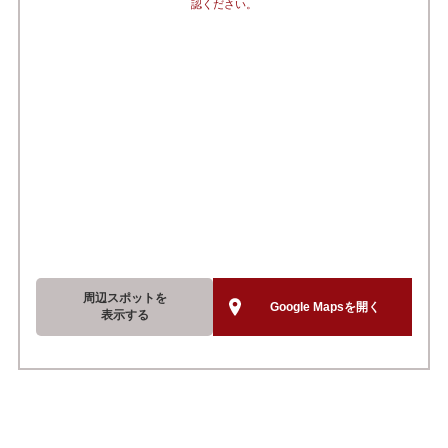
認ください。
周辺スポットを
Google Mapsを開く
表示する