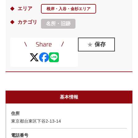
エリア
根岸・入谷・金杉エリア
カテゴリ
名所・旧跡
保存
基本情報
住所
東京都台東区下谷2-13-14
電話番号