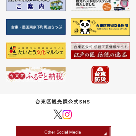
台東区観光課公式SNS
Other Social Media