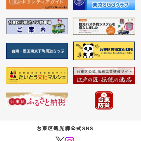
台東区観光課公式SNS