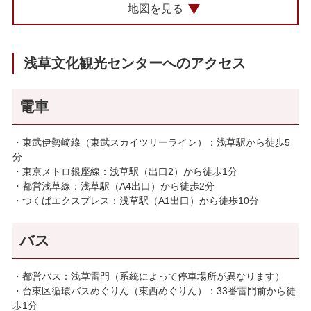
地図を見る
浅草文化観光センターへのアクセス
電車
・東武伊勢崎線（東武スカイツリーライン）：浅草駅から徒歩5
分
・東京メトロ銀座線：浅草駅（出口2）から徒歩1分
・都営浅草線：浅草駅（A4出口）から徒歩2分
・つくばエクスプレス：浅草駅（A1出口）から徒歩10分
バス
・都営バス：浅草雷門（系統によって停車場所が異なります）
・台東区循環バスめぐりん（東西めぐりん）：33番雷門前から徒
歩1分