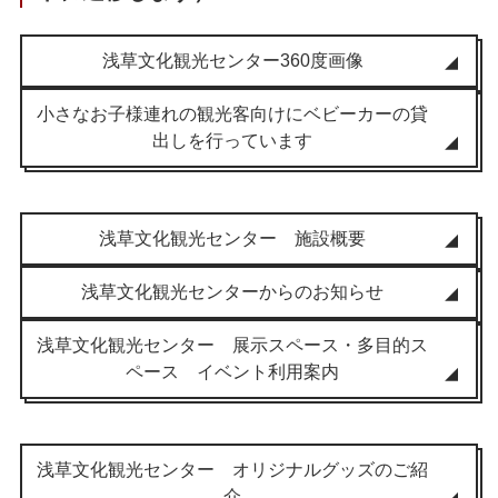
浅草文化観光センター360度画像
小さなお子様連れの観光客向けにベビーカーの貸
出しを行っています
浅草文化観光センター 施設概要
浅草文化観光センターからのお知らせ
浅草文化観光センター 展示スペース・多目的ス
ペース イベント利用案内
浅草文化観光センター オリジナルグッズのご紹
介