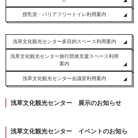
授乳室・バリアフリートイレ利用案内
浅草文化観光センター多目的スペース利用案内
浅草文化観光センター旅行団体支援スペース利用
案内
浅草文化観光センター会議室利用案内
浅草文化観光センター 展示のお知らせ
浅草文化観光センター イベントのお知ら