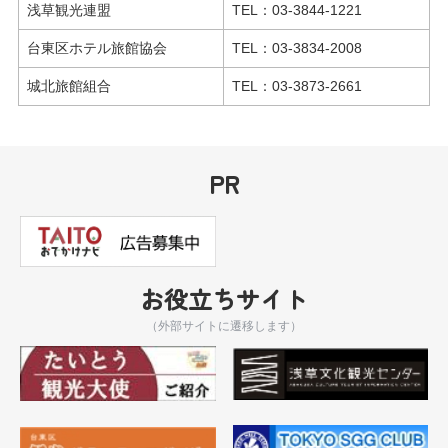
浅草観光連盟
TEL：03-3844-1221
台東区ホテル旅館協会
TEL：03-3834-2008
城北旅館組合
TEL：03-3873-2661
PR
お役立ちサイト
（外部サイトに遷移します）