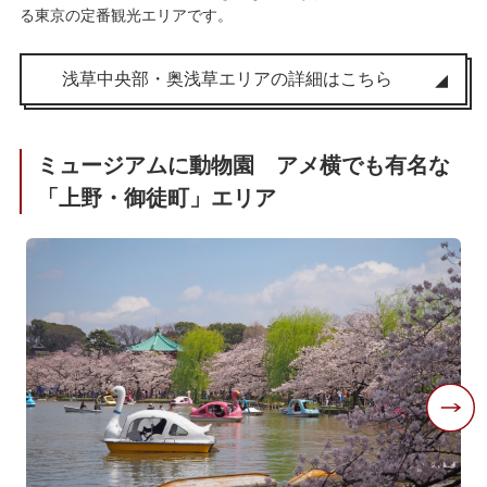
る東京の定番観光エリアです。
浅草中央部・奥浅草エリアの詳細はこちら
ミュージアムに動物園 アメ横でも有名な
「上野・御徒町」エリア