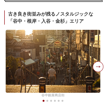
古き良き街並みが残るノスタルジックな
「谷中・根岸・入谷・金杉」エリア
谷中銀座商店街