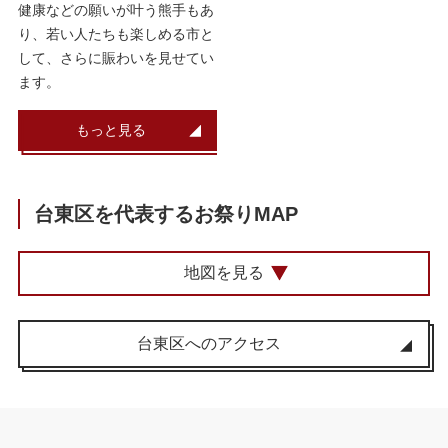
健康などの願いが叶う熊手もあ
り、若い人たちも楽しめる市と
して、さらに賑わいを見せてい
ます。
もっと見る
台東区を代表するお祭りMAP
地図を見る
台東区へのアクセス