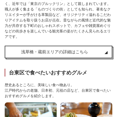
く、近年では「東京のブルックリン」として親しまれています。
職人が多く集まる「ものづくりの街」としても知られ、著名なク
リエイターが手がける革製品など、オリジナリティ溢れるこだわ
りアイテムを取り扱うお店が点在。昔ながらの風情と近代的な魅
力が共存する下町のおしゃれスポットで、カフェや雑貨屋めぐり
などの街歩きを楽しんでいる観光客の姿がたくさん見られるエリ
アです。
浅草橋・蔵前エリアの詳細はこちら
台東区で食べたいおすすめグルメ
歴史あるところに、美味しい食べ物あり。
江戸時代からの老舗、日本初、元祖の店など、台東区で食べたい
おすすめグルメを紹介します。