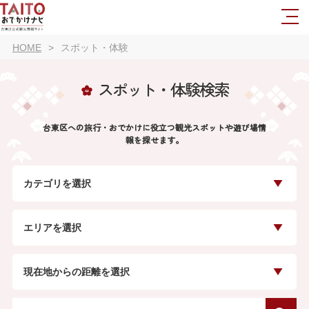
HOME
スポット・体験
スポット・体験検索
台東区への旅行・おでかけに役立つ観光スポットや遊び場情
報を探せます。
カテゴリを選択
エリアを選択
現在地からの距離を選択