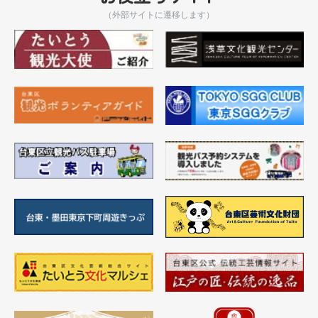
（外部サイトに遷移します）