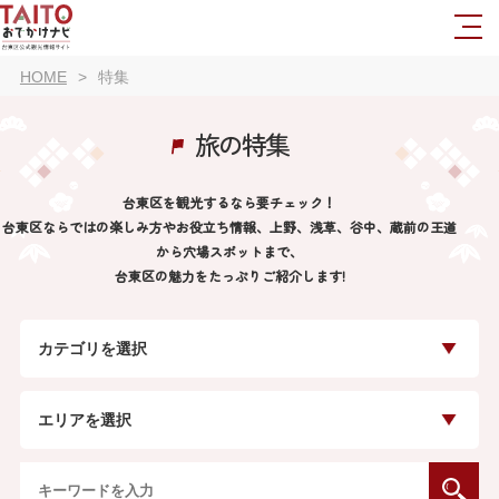
HOME
特集
旅の特集
台東区を観光するなら要チェック！
台東区ならではの楽しみ方やお役立ち情報、上野、浅草、谷中、蔵前の王道
から穴場スポットまで、
台東区の魅力をたっぷりご紹介します!
カテゴリを選択
エリアを選択