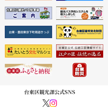
台東区観光課公式SNS