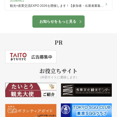
2026/06/11
観光×産業交流EXPO 2026を開催します！【参加者・出展者募集】
（8/24開催）
お知らせをもっと見る
PR
お役立ちサイト
（外部サイトに遷移します）