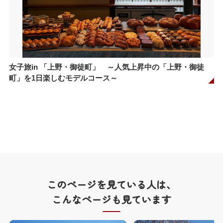
女子旅in 「上野・御徒町」 ～人気上昇中の「上野・御徒
町」を1日楽しむモデルコース～
このページを見ている人は、
こんなページも見ています