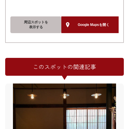
周辺スポットを
Google Mapsを開く
表示する
このスポットの関連記事