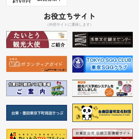
お役立ちサイト
（外部サイトに遷移します）