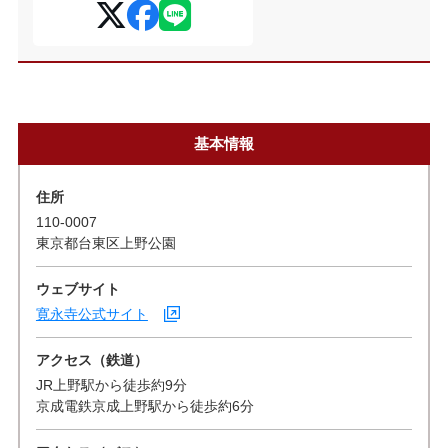
基本情報
住所
110-0007
東京都台東区上野公園
ウェブサイト
寛永寺公式サイト
アクセス（鉄道）
JR上野駅から徒歩約9分
京成電鉄京成上野駅から徒歩約6分