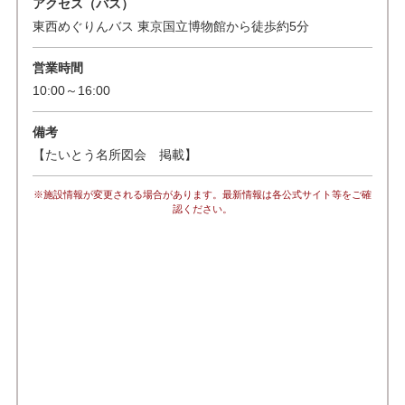
アクセス（バス）
東西めぐりんバス 東京国立博物館から徒歩約5分
営業時間
10:00～16:00
備考
【たいとう名所図会 掲載】
※施設情報が変更される場合があります。最新情報は各公式サイト等をご確
認ください。