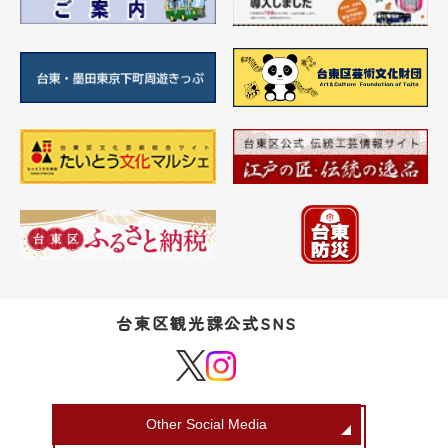
台東区観光課公式SNS
Other Social Media