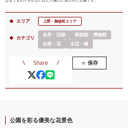
は見てまわりきれないほどの魅力にあふれた公園です。
エリア
上野・御徒町エリア
名所・旧跡
美術館・博物館
カテゴリ
自然・花
水辺・橋
保存
公園を彩る優美な花景色