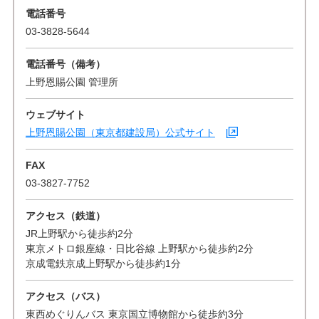
電話番号
03-3828-5644
電話番号（備考）
上野恩賜公園 管理所
ウェブサイト
上野恩賜公園（東京都建設局）公式サイト
FAX
03-3827-7752
アクセス（鉄道）
JR上野駅から徒歩約2分
東京メトロ銀座線・日比谷線 上野駅から徒歩約2分
京成電鉄京成上野駅から徒歩約1分
アクセス（バス）
東西めぐりんバス 東京国立博物館から徒歩約3分