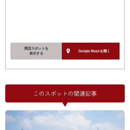
周辺スポットを
Google Mapsを開く
表示する
このスポットの関連記事