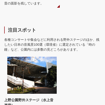
昔の面影を残しています。
注目スポット
各種コンサートや集会などに利用される野外ステージのほか、残
したい日本の音風景100選（環境省）に選定されている「時の
鐘」など、公園内には多数の見どころがあります。
上野公園野外ステージ（水上音