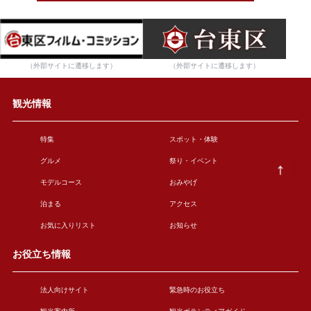
（外部サイトに遷移します）
（外部サイトに遷移します）
観光情報
特集
スポット・体験
グルメ
祭り・イベント
モデルコース
おみやげ
泊まる
アクセス
お気に入りリスト
お知らせ
お役立ち情報
法人向けサイト
緊急時のお役立ち