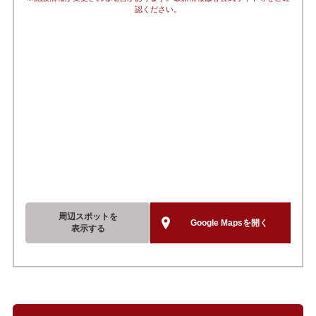
認ください。
周辺スポットを
Google Mapsを開く
表示する