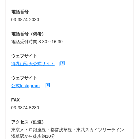
電話番号
03-3874-2030
電話番号（備考）
電話受付時間 8:30～16:30
ウェブサイト
待乳山聖天公式サイト
ウェブサイト
公式Instagram
FAX
03-3874-5280
アクセス（鉄道）
東京メトロ銀座線・都営浅草線・東武スカイツリーライン
浅草駅から徒歩約10分