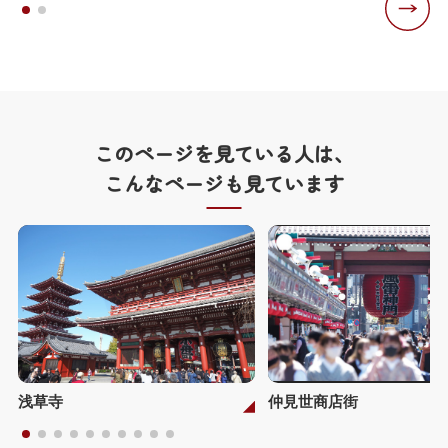
このページを見ている人は、
こんなページも見ています
浅草寺
仲見世商店街