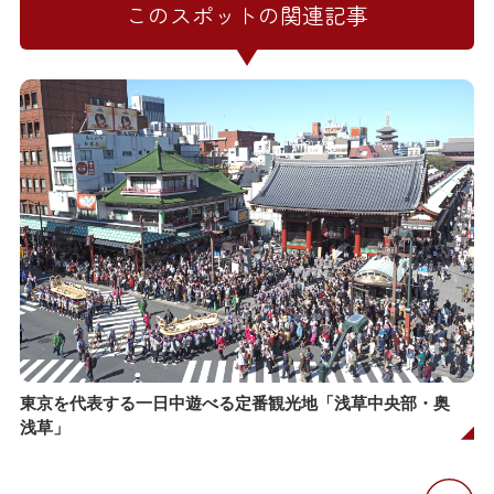
このスポットの関連記事
東京を代表する一日中遊べる定番観光地「浅草中央部・奥
浅草」