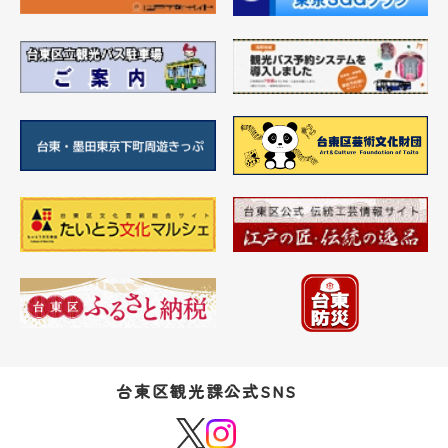
台東区観光課公式SNS