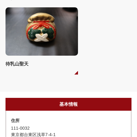
待乳山聖天
基本情報
住所
111-0032
東京都台東区浅草7-4-1