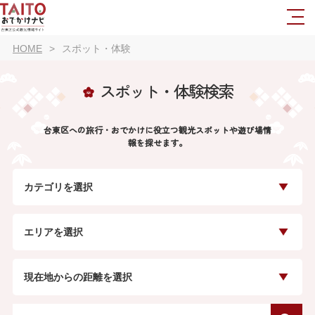
HOME
スポット・体験
スポット・体験検索
台東区への旅行・おでかけに役立つ観光スポットや遊び場情
報を探せます。
カテゴリを選択
エリアを選択
現在地からの距離を選択