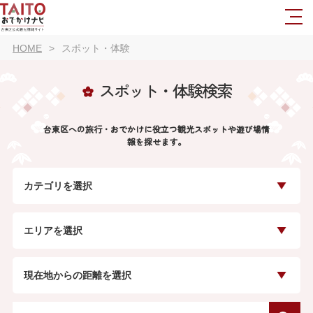
HOME
スポット・体験
スポット・体験検索
台東区への旅行・おでかけに役立つ観光スポットや遊び場情
報を探せます。
カテゴリを選択
エリアを選択
現在地からの距離を選択