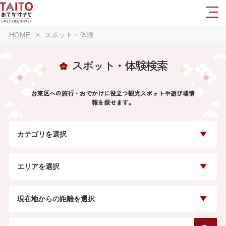
HOME
スポット・体験
スポット・体験検索
台東区への旅行・おでかけに役立つ観光スポットや遊び場情
報を探せます。
カテゴリを選択
エリアを選択
現在地からの距離を選択