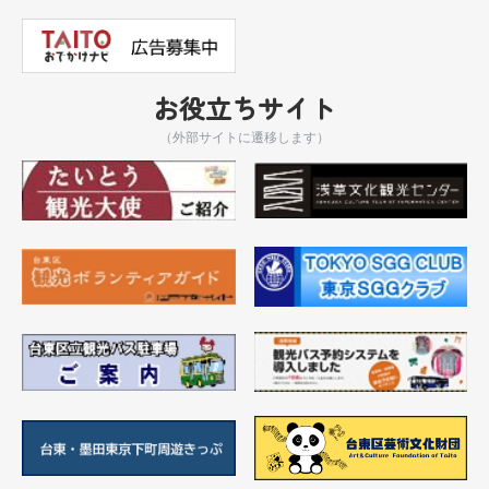
お役立ちサイト
（外部サイトに遷移します）