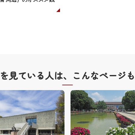
を見ている人は、
こんなページ