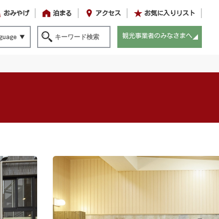
おみやげ
泊まる
アクセス
お気に入りリスト
観光事業者のみなさまへ
guage