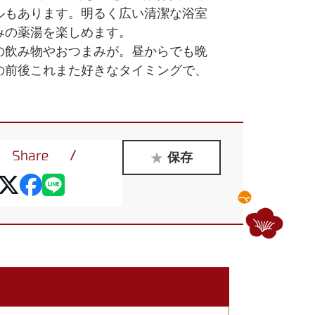
ルもあります。明るく広い清潔な浴室
みの薬湯を楽しめます。
の飲み物やおつまみが。昼からでも晩
の前後これまた好きなタイミングで、
保存