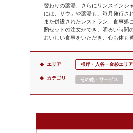
替わりの薬湯、さらにリンスインシ
には、サウナや薬湯も。毎月発行さ
また併設されたレストラン、食事処
酌セットの注文ができ、明るい時間
おいしい食事をいただき、心も体も
エリア
根岸・入谷・金杉エリア
カテゴリ
その他・サービス