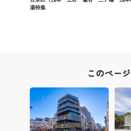
湯特集
このページ