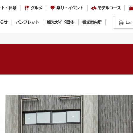
ット・体験
グルメ
祭り・イベント
モデルコース
らせ
パンフレット
観光ガイド団体
観光案内所
Lan