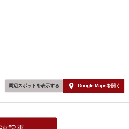
周辺スポットを
表示する
Google Mapsを開く
連記事