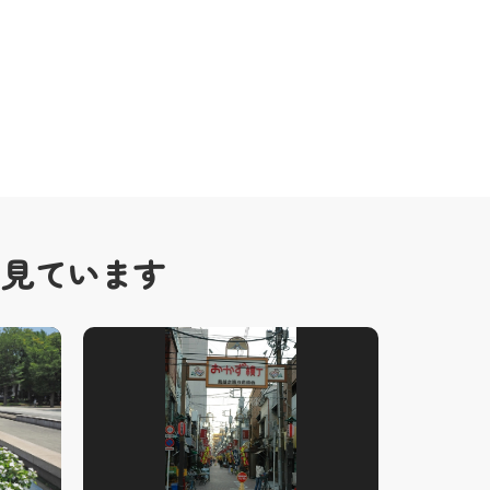
も見ています