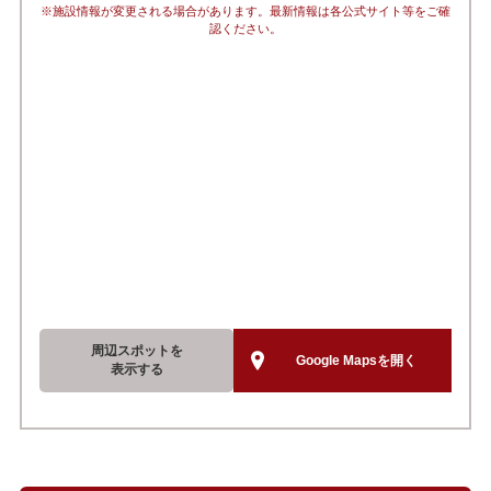
※施設情報が変更される場合があります。最新情報は各公式サイト等をご確
認ください。
周辺スポットを
Google Mapsを開く
表示する