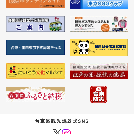
台東区観光課公式SNS