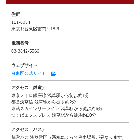
住所
111-0034
東京都台東区雷門2-18-9
電話番号
03-3842-5566
ウェブサイト
台東区公式サイト
アクセス（鉄道）
東京メトロ銀座線 浅草駅から徒歩約1分
都営浅草線 浅草駅から徒歩約2分
東武スカイツリーライン 浅草駅から徒歩約5分
つくばエクスプレス 浅草駅から徒歩約10分
アクセス（バス）
都営バス 浅草雷門（系統によって停車場所が異なります）