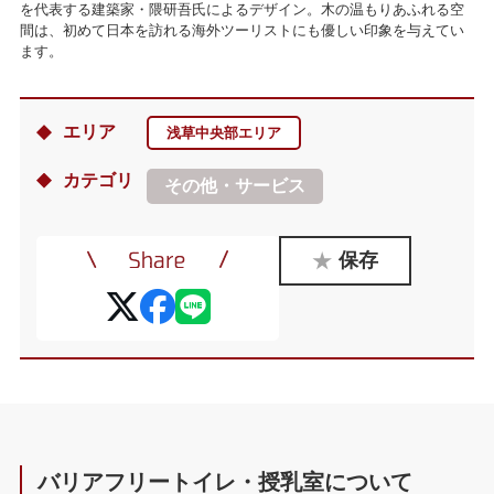
を代表する建築家・隈研吾氏によるデザイン。木の温もりあふれる空
間は、初めて日本を訪れる海外ツーリストにも優しい印象を与えてい
ます。
エリア
浅草中央部エリア
カテゴリ
その他・サービス
保存
バリアフリートイレ・授乳室について