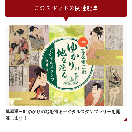
このスポットの関連記事
蔦屋重三郎ゆかりの地を巡るデジタルスタンプラリーを開
催します！