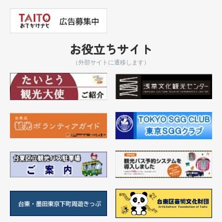
お役立ちサイト
（外部サイトに遷移します）