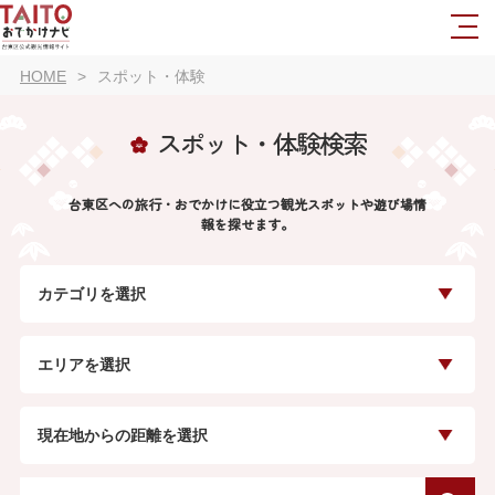
HOME
スポット・体験
スポット・体験検索
台東区への旅行・おでかけに役立つ観光スポットや遊び場情
報を探せます。
カテゴリを選択
エリアを選択
現在地からの距離を選択