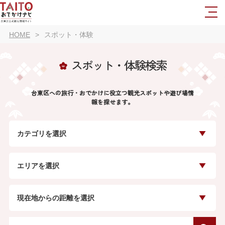
HOME
スポット・体験
スポット・体験検索
台東区への旅行・おでかけに役立つ観光スポットや遊び場情
報を探せます。
カテゴリを選択
エリアを選択
現在地からの距離を選択