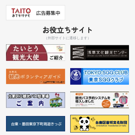
お役立ちサイト
（外部サイトに遷移します）