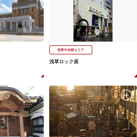
浅草中央部エリア
浅草ロック座