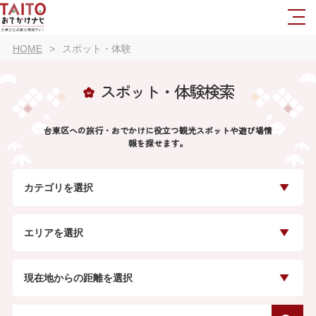
HOME
スポット・体験
スポット・体験検索
台東区への旅行・おでかけに役立つ観光スポットや遊び場情
報を探せます。
カテゴリを選択
エリアを選択
現在地からの距離を選択