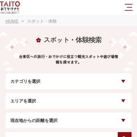
HOME
スポット・体験
スポット・体験検索
台東区への旅行・おでかけに役立つ観光スポットや遊び場情
報を探せます。
カテゴリを選択
エリアを選択
現在地からの距離を選択