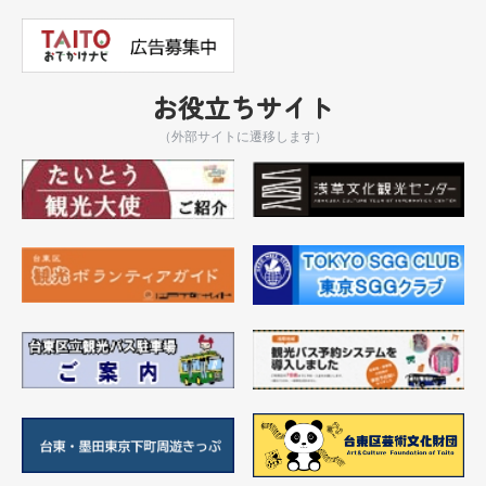
お役立ちサイト
（外部サイトに遷移します）