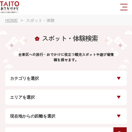
HOME
スポット・体験
スポット・体験検索
台東区への旅行・おでかけに役立つ観光スポットや遊び場情
報を探せます。
カテゴリを選択
エリアを選択
現在地からの距離を選択