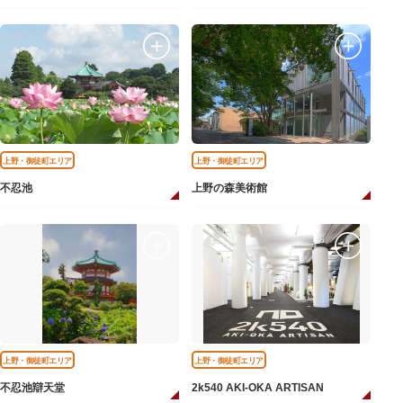
上野・御徒町エリア
上野・御徒町エリア
不忍池
上野の森美術館
上野・御徒町エリア
上野・御徒町エリア
不忍池辯天堂
2k540 AKI-OKA ARTISAN