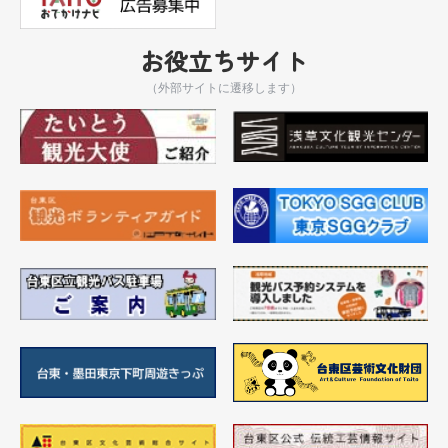
お役立ちサイト
（外部サイトに遷移します）