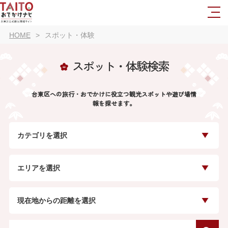
HOME
スポット・体験
スポット・体験検索
台東区への旅行・おでかけに役立つ観光スポットや遊び場情
報を探せます。
カテゴリを選択
エリアを選択
現在地からの距離を選択