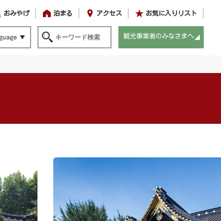
おみやげ
泊まる
アクセス
お気に入りリスト
観光事業者のみなさまへ
guage