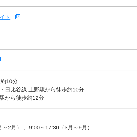
イト
約10分
・日比谷線 上野駅から徒歩約10分
駅から徒歩約12分
0月～2月） 、9:00～17:30（3月～9月）