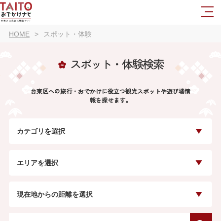
HOME
スポット・体験
スポット・体験検索
台東区への旅行・おでかけに役立つ観光スポットや遊び場情
報を探せます。
カテゴリを選択
エリアを選択
現在地からの距離を選択