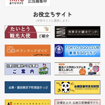
お役立ちサイト
（外部サイトに遷移します）