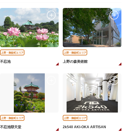
上野・御徒町エリア
上野・御徒町エリア
不忍池
上野の森美術館
上野・御徒町エリア
上野・御徒町エリア
不忍池辯天堂
2k540 AKI-OKA ARTISAN