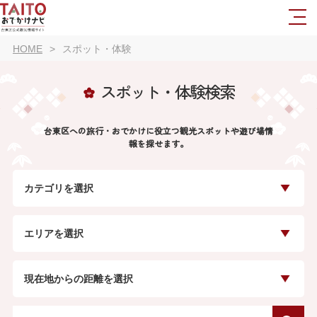
HOME
スポット・体験
スポット・体験検索
台東区への旅行・おでかけに役立つ観光スポットや遊び場情
報を探せます。
カテゴリを選択
エリアを選択
現在地からの距離を選択