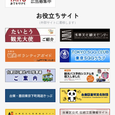
お役立ちサイト
（外部サイトに遷移します）