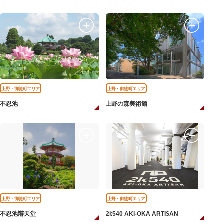
上野・御徒町エリア
上野・御徒町エリア
不忍池
上野の森美術館
上野・御徒町エリア
上野・御徒町エリア
不忍池辯天堂
2k540 AKI-OKA ARTISAN