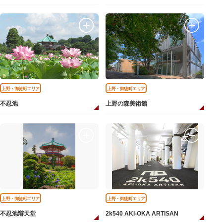
上野・御徒町エリア
上野・御徒町エリア
不忍池
上野の森美術館
上野・御徒町エリア
上野・御徒町エリア
不忍池辯天堂
2k540 AKI-OKA ARTISAN