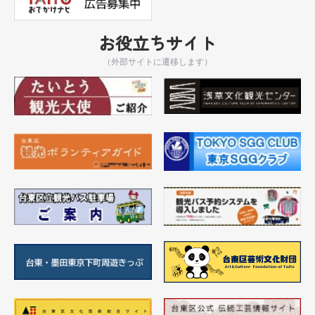
お役立ちサイト
（外部サイトに遷移します）