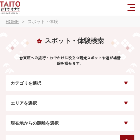
HOME
スポット・体験
スポット・体験検索
台東区への旅行・おでかけに役立つ観光スポットや遊び場情
報を探せます。
カテゴリを選択
エリアを選択
現在地からの距離を選択