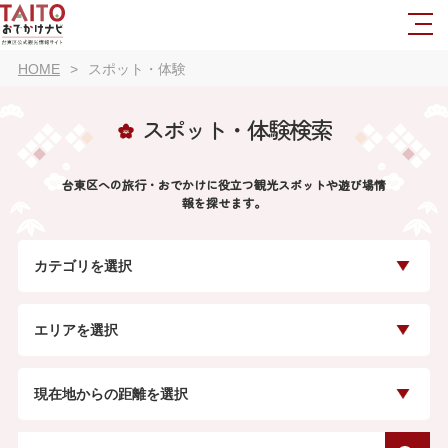
HOME
スポット・体験
スポット・体験検索
台東区への旅行・おでかけに役立つ観光スポットや遊び場情
報を探せます。
カテゴリを選択
エリアを選択
現在地からの距離を選択