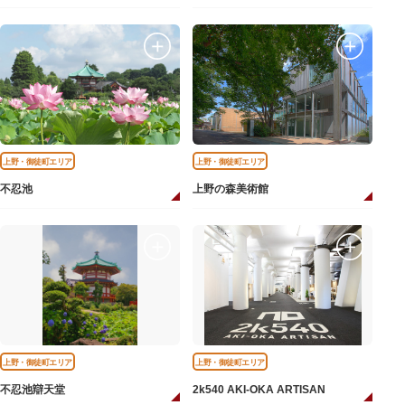
上野・御徒町エリア
上野・御徒町エリア
不忍池
上野の森美術館
上野・御徒町エリア
上野・御徒町エリア
不忍池辯天堂
2k540 AKI-OKA ARTISAN