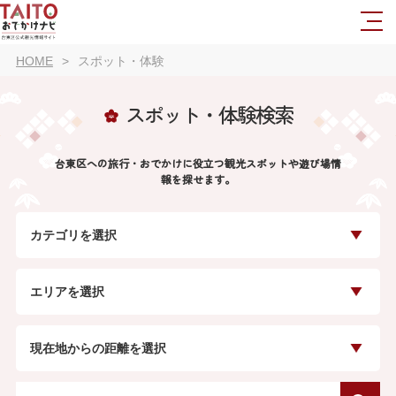
HOME
スポット・体験
スポット・体験検索
台東区への旅行・おでかけに役立つ観光スポットや遊び場情
報を探せます。
カテゴリを選択
エリアを選択
現在地からの距離を選択