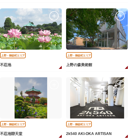
上野・御徒町エリア
上野・御徒町エリア
不忍池
上野の森美術館
上野・御徒町エリア
上野・御徒町エリア
不忍池辯天堂
2k540 AKI-OKA ARTISAN