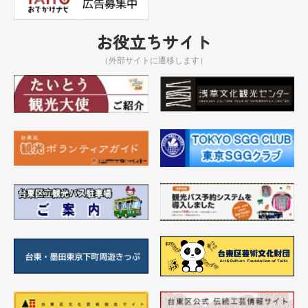
お役立ちサイト
（外部サイトに遷移します）