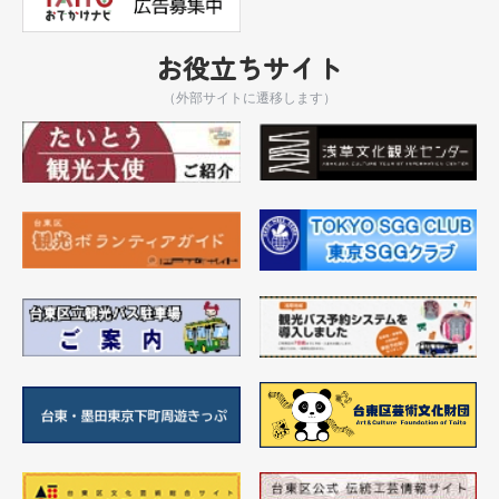
お役立ちサイト
（外部サイトに遷移します）