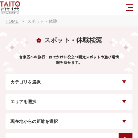
HOME
スポット・体験
スポット・体験検索
台東区への旅行・おでかけに役立つ観光スポットや遊び場情
報を探せます。
カテゴリを選択
エリアを選択
現在地からの距離を選択