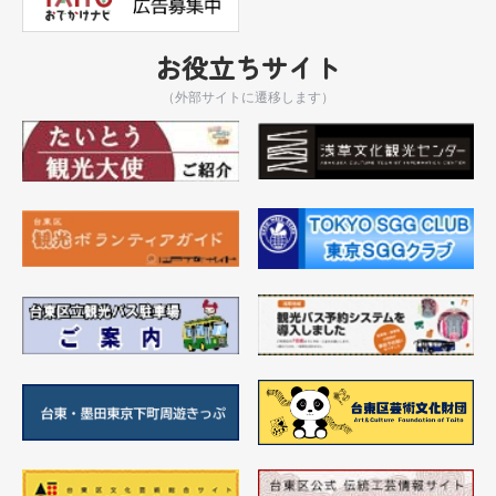
お役立ちサイト
（外部サイトに遷移します）