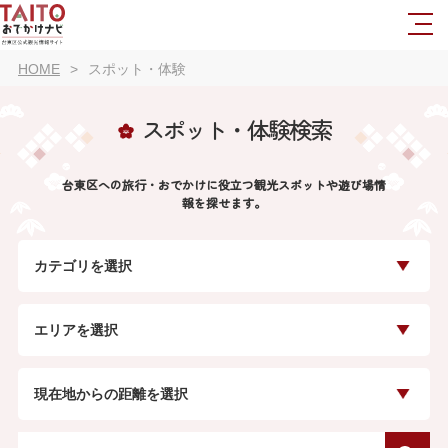
HOME
スポット・体験
スポット・体験検索
台東区への旅行・おでかけに役立つ観光スポットや遊び場情
報を探せます。
カテゴリを選択
エリアを選択
現在地からの距離を選択