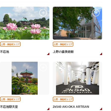
上野・御徒町エリア
上野・御徒町エリア
不忍池
上野の森美術館
上野・御徒町エリア
上野・御徒町エリア
不忍池辯天堂
2k540 AKI-OKA ARTISAN