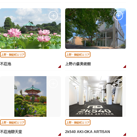
上野・御徒町エリア
上野・御徒町エリア
不忍池
上野の森美術館
上野・御徒町エリア
上野・御徒町エリア
不忍池辯天堂
2k540 AKI-OKA ARTISAN