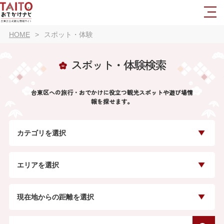
HOME
スポット・体験
スポット・体験検索
台東区への旅行・おでかけに役立つ観光スポットや遊び場情
報を探せます。
カテゴリを選択
エリアを選択
現在地からの距離を選択