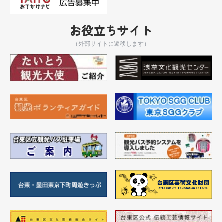
お役立ちサイト
（外部サイトに遷移します）