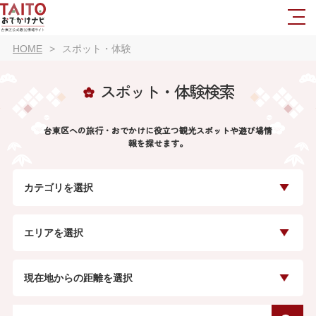
HOME
スポット・体験
スポット・体験検索
台東区への旅行・おでかけに役立つ観光スポットや遊び場情
報を探せます。
カテゴリを選択
エリアを選択
現在地からの距離を選択