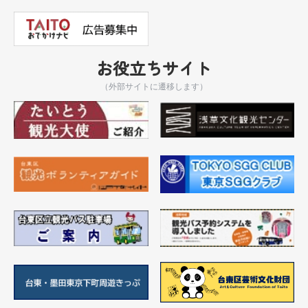
お役立ちサイト
（外部サイトに遷移します）