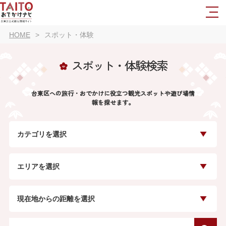
HOME
スポット・体験
スポット・体験検索
台東区への旅行・おでかけに役立つ観光スポットや遊び場情
報を探せます。
カテゴリを選択
エリアを選択
現在地からの距離を選択