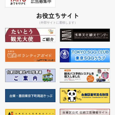
お役立ちサイト
（外部サイトに遷移します）