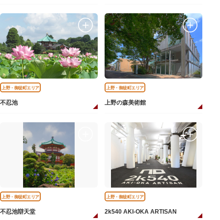
上野・御徒町エリア
上野・御徒町エリア
不忍池
上野の森美術館
上野・御徒町エリア
上野・御徒町エリア
不忍池辯天堂
2k540 AKI-OKA ARTISAN