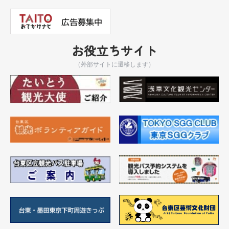
お役立ちサイト
（外部サイトに遷移します）