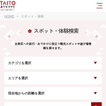
HOME
スポット・体験
スポット・体験検索
台東区への旅行・おでかけに役立つ観光スポットや遊び場情
報を探せます。
カテゴリを選択
エリアを選択
現在地からの距離を選択