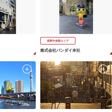
浅草中央部エリア
株式会社バンダイ本社