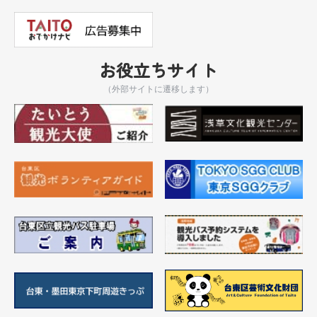
お役立ちサイト
（外部サイトに遷移します）