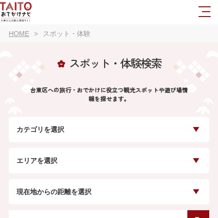
HOME
スポット・体験
スポット・体験検索
台東区への旅行・おでかけに役立つ観光スポットや遊び場情
報を探せます。
カテゴリを選択
エリアを選択
現在地からの距離を選択