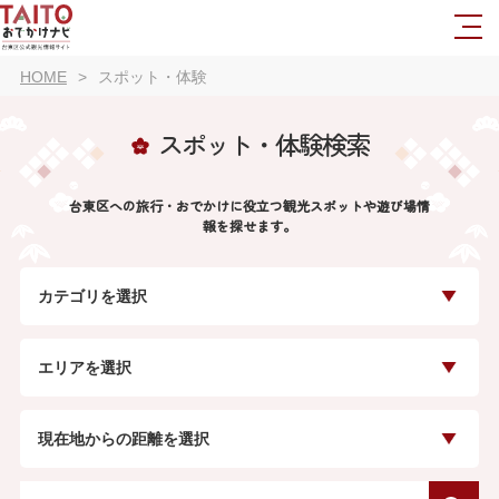
HOME
スポット・体験
スポット・体験検索
台東区への旅行・おでかけに役立つ観光スポットや遊び場情
報を探せます。
カテゴリを選択
エリアを選択
現在地からの距離を選択