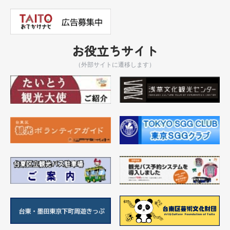
お役立ちサイト
（外部サイトに遷移します）