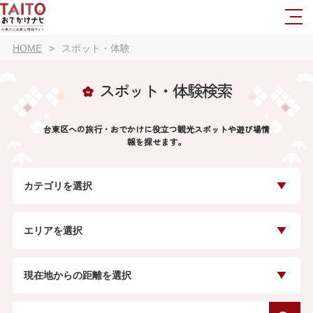
HOME
スポット・体験
スポット・体験検索
台東区への旅行・おでかけに役立つ観光スポットや遊び場情
報を探せます。
カテゴリを選択
エリアを選択
現在地からの距離を選択