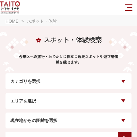
HOME
スポット・体験
スポット・体験検索
台東区への旅行・おでかけに役立つ観光スポットや遊び場情
報を探せます。
カテゴリを選択
エリアを選択
現在地からの距離を選択