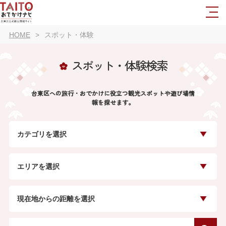
HOME
スポット・体験
スポット・体験検索
台東区への旅行・おでかけに役立つ観光スポットや遊び場情
報を探せます。
カテゴリを選択
エリアを選択
現在地からの距離を選択