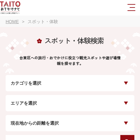
HOME
スポット・体験
スポット・体験検索
台東区への旅行・おでかけに役立つ観光スポットや遊び場情
報を探せます。
カテゴリを選択
エリアを選択
現在地からの距離を選択