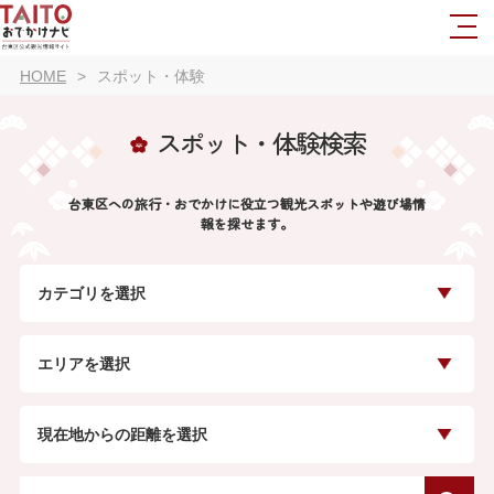
HOME
スポット・体験
スポット・体験検索
台東区への旅行・おでかけに役立つ観光スポットや遊び場情
報を探せます。
カテゴリを選択
エリアを選択
現在地からの距離を選択