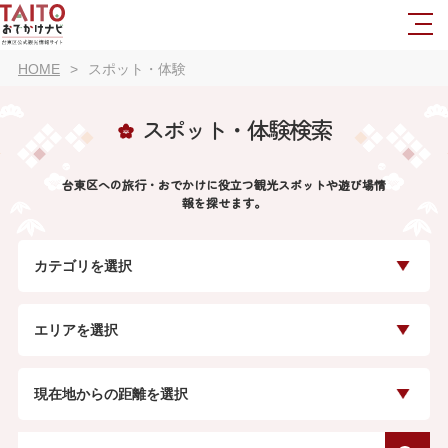
HOME
スポット・体験
スポット・体験検索
台東区への旅行・おでかけに役立つ観光スポットや遊び場情
報を探せます。
カテゴリを選択
エリアを選択
現在地からの距離を選択