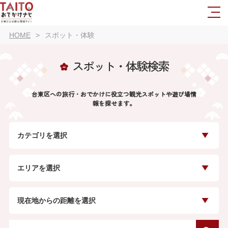
HOME
スポット・体験
スポット・体験検索
台東区への旅行・おでかけに役立つ観光スポットや遊び場情
報を探せます。
カテゴリを選択
エリアを選択
現在地からの距離を選択